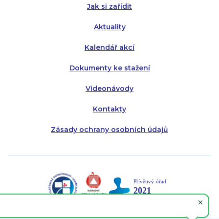
Jak si zařídit
Aktuality
Kalendář akcí
Dokumenty ke stažení
Videonávody
Kontakty
Zásady ochrany osobních údajů