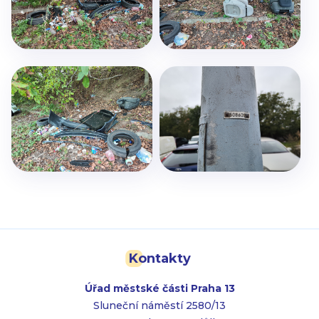
Kontakty
Úřad městské části Praha 13
Sluneční náměstí 2580/13