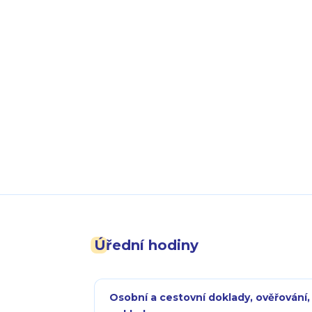
Úřední hodiny
Osobní a cestovní doklady, ověřování,