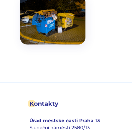
Kontakty
Úřad městské části Praha 13
Sluneční náměstí 2580/13