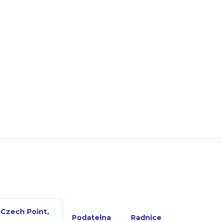
 Czech Point,
Podatelna
Radnice