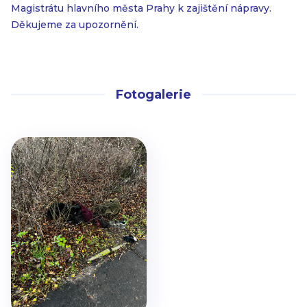
Magistrátu hlavního města Prahy k zajištění nápravy.
Děkujeme za upozornění.
Fotogalerie