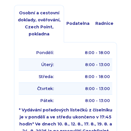
Osobní a cestovní
doklady, ověřování,
Podatelna
Radnice
Czech Point,
pokladna
Pondělí:
8:00 - 18:00
Úterý:
8:00 - 13:00
Středa:
8:00 - 18:00
Čtvrtek:
8:00 - 13:00
Pátek:
8:00 - 13:00
* Vydávání pořadových lístečků z číselníku
je v pondělí a ve středu ukončeno v 17:45
hodin
*
Ve dnech 10. 8., 12. 8., 17. 8., 19. 8. a