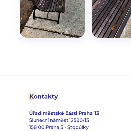
Kontakty
Úřad městské části Praha 13
Sluneční náměstí 2580/13
158 00 Praha 5 - Stodůlky