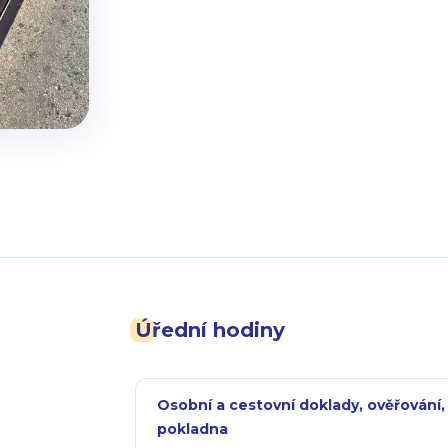
Úřední hodiny
Osobní a cestovní doklady, ověřování,
pokladna