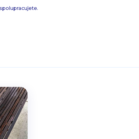
spolupracujete.