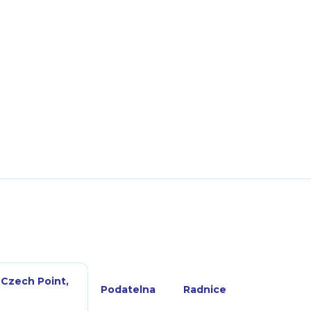
 Czech Point,
Podatelna
Radnice