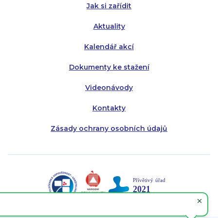
Jak si zařídit
Aktuality
Kalendář akcí
Dokumenty ke stažení
Videonávody
Kontakty
Zásady ochrany osobních údajů