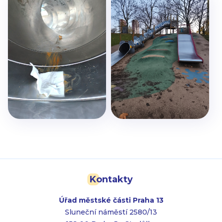
Kontakty
Úřad městské části Praha 13
Sluneční náměstí 2580/13