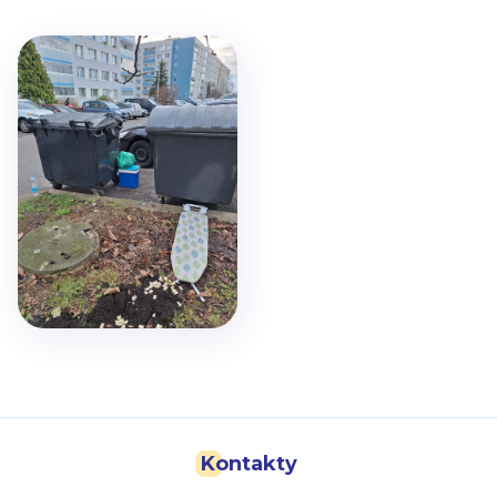
Kontakty