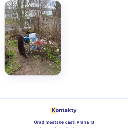
Kontakty
Úřad městské části Praha 13