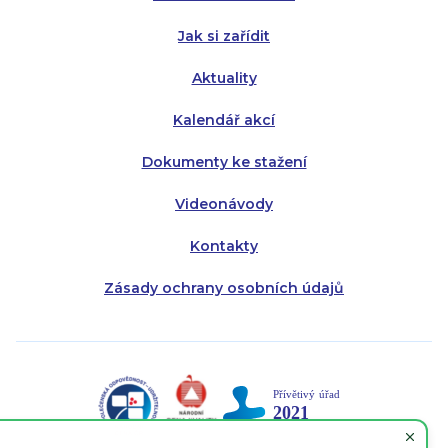
Pátek:
8:00 - 14:30
Jak si zařídit
Aktuality
Kalendář akcí
Dokumenty ke stažení
Videonávody
Kontakty
Zásady ochrany osobních údajů