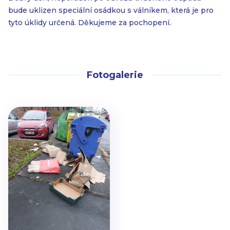
bude uklizen speciální osádkou s válníkem, která je pro
tyto úklidy určená. Děkujeme za pochopení.
Fotogalerie