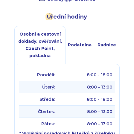
Úřední hodiny
Osobní a cestovní
doklady, ověřování,
Podatelna
Radnice
Czech Point,
pokladna
Pondělí:
8:00 - 18:00
Úterý:
8:00 - 13:00
Středa:
8:00 - 18:00
Čtvrtek:
8:00 - 13:00
Pátek:
8:00 - 13:00
* Vydávání pořadových lístečků z číselníku