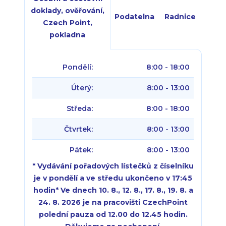
doklady, ověřování,
Podatelna
Radnice
Czech Point,
pokladna
Pondělí:
8:00 - 18:00
Úterý:
8:00 - 13:00
Středa:
8:00 - 18:00
Čtvrtek:
8:00 - 13:00
Pátek:
8:00 - 13:00
* Vydávání pořadových lístečků z číselníku
je v pondělí a ve středu ukončeno v 17:45
hodin
*
Ve dnech 10. 8., 12. 8., 17. 8., 19. 8. a
24. 8. 2026 je na pracovišti CzechPoint
polední pauza od 12.00 do 12.45 hodin.