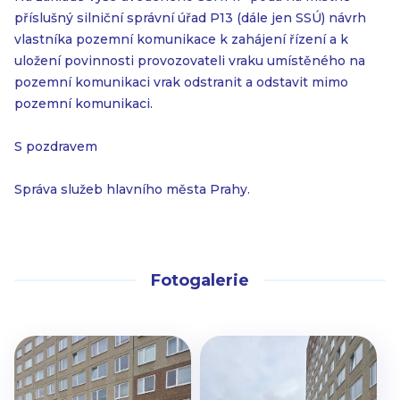
příslušný silniční správní úřad P13 (dále jen SSÚ) návrh
vlastníka pozemní komunikace k zahájení řízení a k
uložení povinnosti provozovateli vraku umístěného na
pozemní komunikaci vrak odstranit a odstavit mimo
pozemní komunikaci.
S pozdravem
Správa služeb hlavního města Prahy.
Fotogalerie