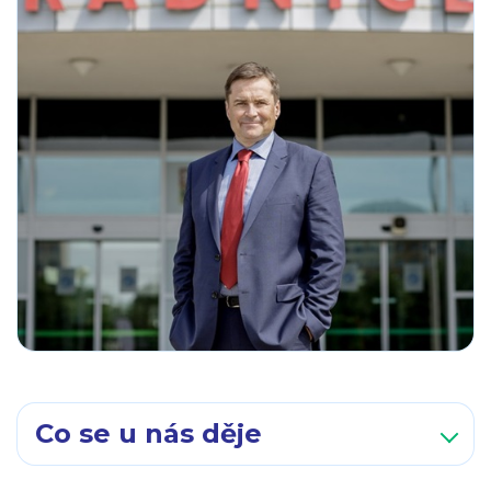
Co se u nás děje