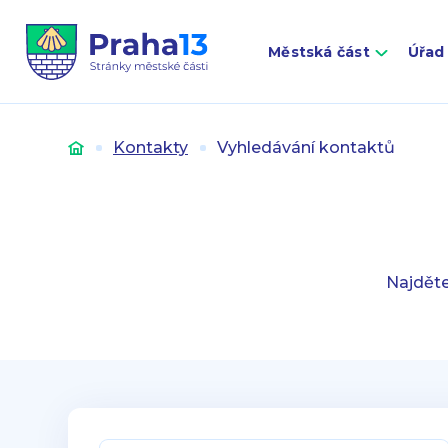
Městská část
Úřad
Úvod
Kontakty
Vyhledávání kontaktů
Najděte