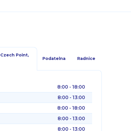
 Czech Point,
Podatelna
Radnice
8:00 - 18:00
8:00 - 13:00
8:00 - 18:00
8:00 - 13:00
8:00 - 13:00