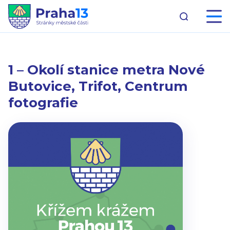
1 – Okolí stanice metra Nové
Butovice, Trifot, Centrum
fotografie