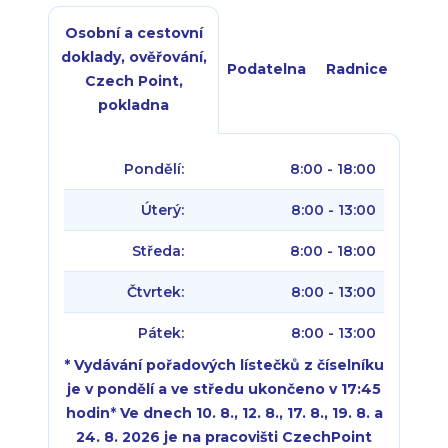
Osobní a cestovní
doklady, ověřování,
Podatelna
Radnice
Czech Point,
pokladna
Pondělí:
8:00 - 18:00
Úterý:
8:00 - 13:00
Středa:
8:00 - 18:00
Čtvrtek:
8:00 - 13:00
Pátek:
8:00 - 13:00
* Vydávání pořadových lístečků z číselníku
je v pondělí a ve středu ukončeno v 17:45
hodin
*
Ve dnech 10. 8., 12. 8., 17. 8., 19. 8. a
24. 8. 2026 je na pracovišti CzechPoint