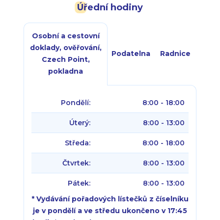
Úřední hodiny
Osobní a cestovní
doklady, ověřování,
Podatelna
Radnice
Czech Point,
pokladna
Pondělí:
8:00 - 18:00
Úterý:
8:00 - 13:00
Středa:
8:00 - 18:00
Čtvrtek:
8:00 - 13:00
Pátek:
8:00 - 13:00
* Vydávání pořadových lístečků z číselníku
je v pondělí a ve středu ukončeno v 17:45