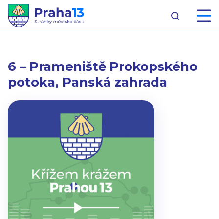
6 – Prameniště Prokopského
potoka, Panská zahrada