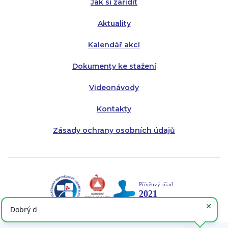
Jak si zařídit
Aktuality
Kalendář akcí
Dokumenty ke stažení
Videonávody
Kontakty
Zásady ochrany osobních údajů