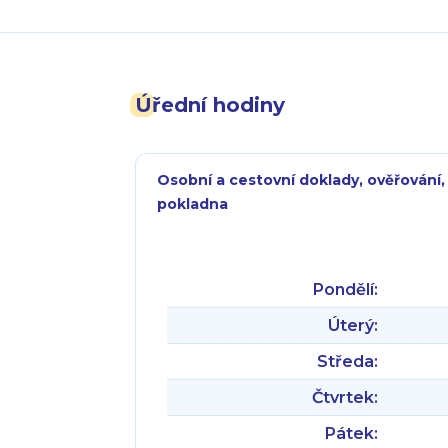
Úřední hodiny
Osobní a cestovní doklady, ověřování,
pokladna
Pondělí:
Úterý:
Středa:
Čtvrtek:
Pátek: