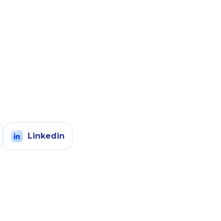
Linkedin