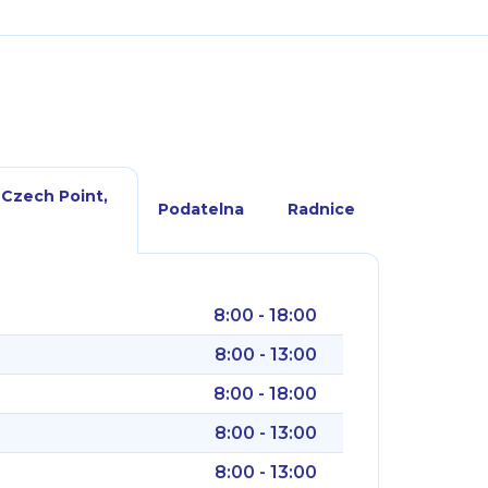
 Czech Point,
Podatelna
Radnice
8:00 - 18:00
8:00 - 13:00
8:00 - 18:00
8:00 - 13:00
8:00 - 13:00