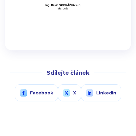
Sdílejte článek
Facebook
X
Linkedin