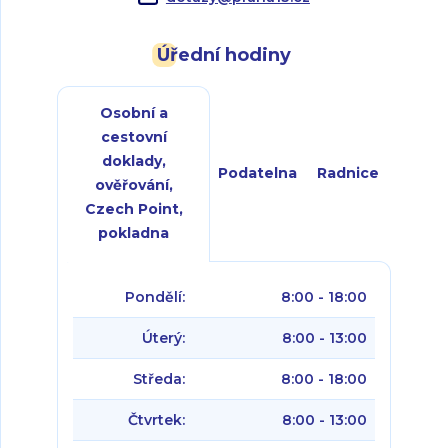
Úřední hodiny
Osobní a
cestovní
doklady,
Podatelna
Radnice
ověřování,
Czech Point,
pokladna
Pondělí:
8:00 - 18:00
Úterý:
8:00 - 13:00
Středa:
8:00 - 18:00
Čtvrtek:
8:00 - 13:00