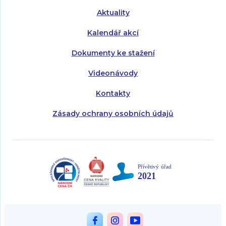
Aktuality
Kalendář akcí
Dokumenty ke stažení
Videonávody
Kontakty
Zásady ochrany osobních údajů