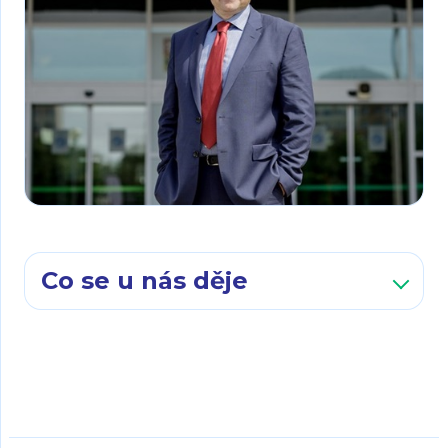
Co se u nás děje