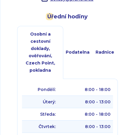
Úřední hodiny
Osobní a
cestovní
doklady,
Podatelna
Radnice
ověřování,
Czech Point,
pokladna
Pondělí:
8:00 - 18:00
Úterý:
8:00 - 13:00
Středa:
8:00 - 18:00
Čtvrtek:
8:00 - 13:00