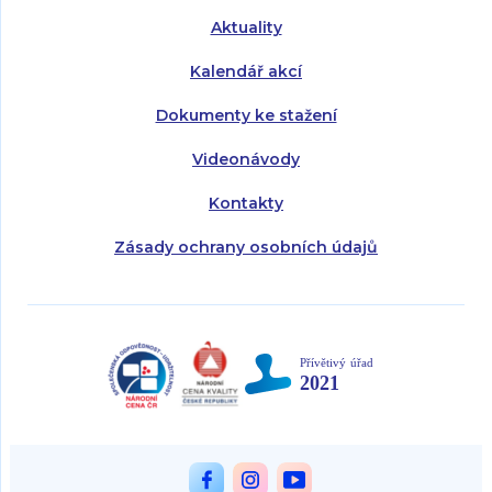
Aktuality
Kalendář akcí
Dokumenty ke stažení
Videonávody
Kontakty
Zásady ochrany osobních údajů