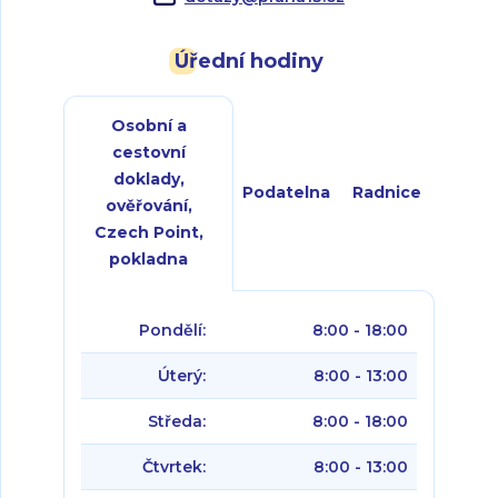
Úřední hodiny
Osobní a
cestovní
doklady,
Podatelna
Radnice
ověřování,
Czech Point,
pokladna
Pondělí:
8:00 - 18:00
Úterý:
8:00 - 13:00
Středa:
8:00 - 18:00
Čtvrtek:
8:00 - 13:00