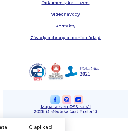
Dokumenty ke stažení
Videonávody
Kontakty
Zásady ochrany osobních údajů
Mapa serveru
RSS kanál
2026 © Městská část Praha 13