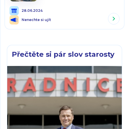
28.06.2024
Nenechte si ujít
Přečtěte si pár slov starosty