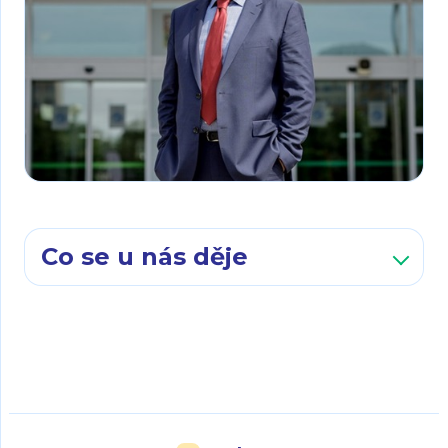
Co se u nás děje