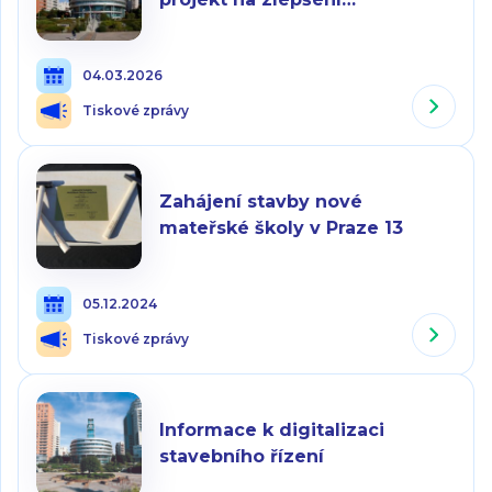
průjezdnosti
04.03.2026
Tiskové zprávy
Zahájení stavby nové
mateřské školy v Praze 13
05.12.2024
Tiskové zprávy
Informace k digitalizaci
stavebního řízení