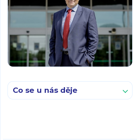
Co se u nás děje