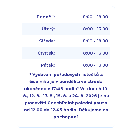
Pondělí:
8:00 - 18:00
Úterý:
8:00 - 13:00
Středa:
8:00 - 18:00
Čtvrtek:
8:00 - 13:00
Pátek:
8:00 - 13:00
* Vydávání pořadových lístečků z
číselníku je v pondělí a ve středu
ukončeno v 17:45 hodin
*
Ve dnech 10.
8., 12. 8., 17. 8., 19. 8. a 24. 8. 2026 je na
pracovišti CzechPoint polední pauza
od 12.00 do 12.45 hodin. Děkujeme za
pochopení.