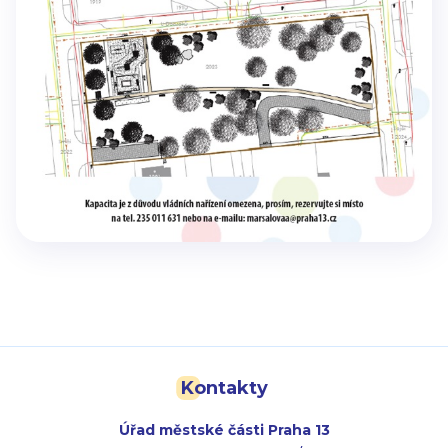
Kontakty
Úřad městské části Praha 13