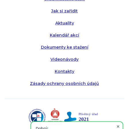
Pátek:
8:00 - 14:30
Jak si zařídit
Aktuality
Kalendář akcí
Dokumenty ke stažení
Videonávody
Kontakty
Zásady ochrany osobních údajů