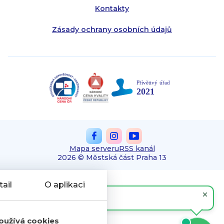
Kontakty
Zásady ochrany osobních údajů
Mapa serveru
RSS kanál
2026 © Městská část Praha 13