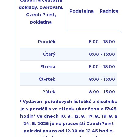
doklady, ověřování,
Podatelna
Radnice
Czech Point,
pokladna
Pondělí:
8:00 - 18:00
Úterý:
8:00 - 13:00
Středa:
8:00 - 18:00
Čtvrtek:
8:00 - 13:00
Pátek:
8:00 - 13:00
* Vydávání pořadových lístečků z číselníku
je v pondělí a ve středu ukončeno v 17:45
hodin
*
Ve dnech 10. 8., 12. 8., 17. 8., 19. 8. a
24. 8. 2026 je na pracovišti CzechPoint
polední pauza od 12.00 do 12.45 hodin.