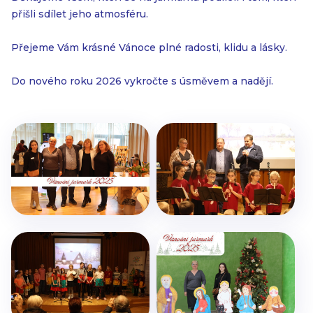
přišli sdílet jeho atmosféru.
Přejeme Vám krásné Vánoce plné radosti, klidu a lásky.
Do nového roku 2026 vykročte s úsměvem a nadějí.