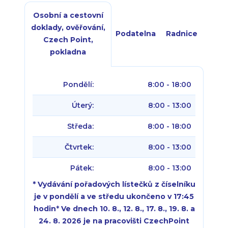
Osobní a cestovní
doklady, ověřování,
Podatelna
Radnice
Czech Point,
pokladna
Pondělí:
8:00 - 18:00
Úterý:
8:00 - 13:00
Středa:
8:00 - 18:00
Čtvrtek:
8:00 - 13:00
Pátek:
8:00 - 13:00
* Vydávání pořadových lístečků z číselníku
je v pondělí a ve středu ukončeno v 17:45
hodin
*
Ve dnech 10. 8., 12. 8., 17. 8., 19. 8. a
24. 8. 2026 je na pracovišti CzechPoint