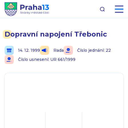
Dopravní napojení Třebonic
14. 12. 1999
Rada
Číslo jednání: 22
Číslo usnesení: UR 661/1999