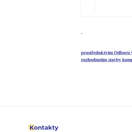
prostřednictvím Odboru 
rozhodnutím stavby kom
Kontakty