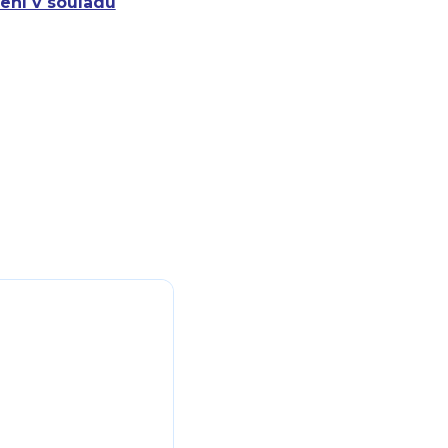
ení v souladu