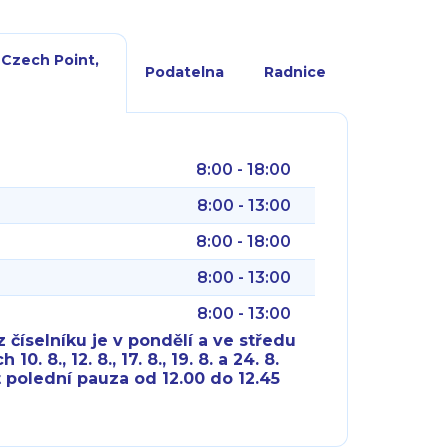
 Czech Point,
Podatelna
Radnice
8:00 - 18:00
8:00 - 13:00
8:00 - 18:00
8:00 - 13:00
8:00 - 13:00
 číselníku je v pondělí a ve středu
10. 8., 12. 8., 17. 8., 19. 8. a 24. 8.
 polední pauza od 12.00 do 12.45