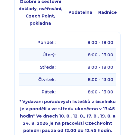
Osobní a cestovní
doklady, ověřování,
Podatelna
Radnice
Czech Point,
pokladna
Pondělí:
8:00 - 18:00
Úterý:
8:00 - 13:00
Středa:
8:00 - 18:00
Čtvrtek:
8:00 - 13:00
Pátek:
8:00 - 13:00
* Vydávání pořadových lístečků z číselníku
je v pondělí a ve středu ukončeno v 17:45
hodin
*
Ve dnech 10. 8., 12. 8., 17. 8., 19. 8. a
24. 8. 2026 je na pracovišti CzechPoint
polední pauza od 12.00 do 12.45 hodin.