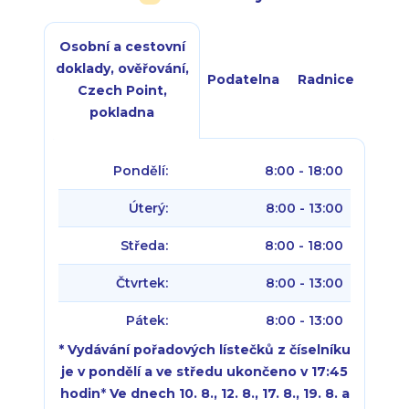
Osobní a cestovní
doklady, ověřování,
Podatelna
Radnice
Czech Point,
pokladna
Pondělí:
8:00 - 18:00
Úterý:
8:00 - 13:00
Středa:
8:00 - 18:00
Čtvrtek:
8:00 - 13:00
Pátek:
8:00 - 13:00
* Vydávání pořadových lístečků z číselníku
je v pondělí a ve středu ukončeno v 17:45
hodin
*
Ve dnech 10. 8., 12. 8., 17. 8., 19. 8. a