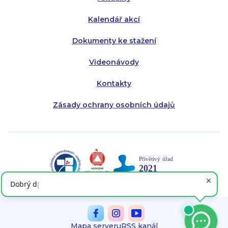
Kalendář akcí
Dokumenty ke stažení
Videonávody
Kontakty
Zásady ochrany osobních údajů
Mapa serveru
RSS kanál