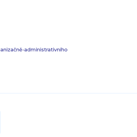
anizačně-administrativního