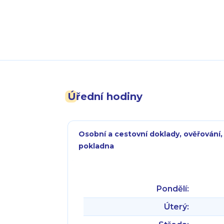
Úřední hodiny
Osobní a cestovní doklady, ověřování,
pokladna
Pondělí:
Úterý: