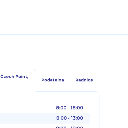
 Czech Point,
Podatelna
Radnice
8:00 - 18:00
8:00 - 13:00