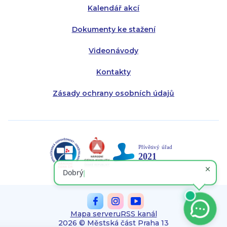
Kalendář akcí
Dokumenty ke stažení
Videonávody
Kontakty
Zásady ochrany osobních údajů
Mapa serveru
RSS kanál
2026 © Městská část Praha 13