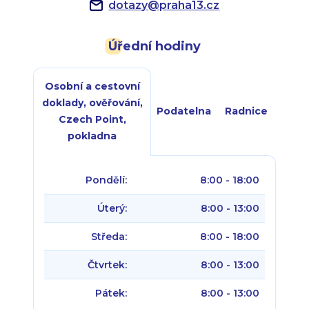
dotazy
@
praha13.cz
Úřední hodiny
Osobní a cestovní
doklady, ověřování,
Podatelna
Radnice
Czech Point,
pokladna
Pondělí:
8:00 - 18:00
Úterý:
8:00 - 13:00
Středa:
8:00 - 18:00
Čtvrtek:
8:00 - 13:00
Pátek:
8:00 - 13:00