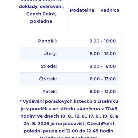
doklady, ověřování,
Podatelna
Radnice
Czech Point,
pokladna
Pondělí:
8:00 - 18:00
Úterý:
8:00 - 13:00
Středa:
8:00 - 18:00
Čtvrtek:
8:00 - 13:00
Pátek:
8:00 - 13:00
* Vydávání pořadových lístečků z číselníku
je v pondělí a ve středu ukončeno v 17:45
hodin
*
Ve dnech 10. 8., 12. 8., 17. 8., 19. 8. a
24. 8. 2026 je na pracovišti CzechPoint
polední pauza od 12.00 do 12.45 hodin.