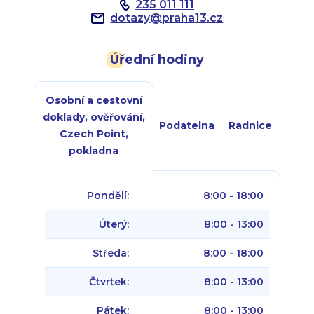
235 011 111
dotazy
@
praha13.cz
Úřední hodiny
Osobní a cestovní
doklady, ověřování,
Podatelna
Radnice
Czech Point,
pokladna
Pondělí:
8:00 - 18:00
Úterý:
8:00 - 13:00
Středa:
8:00 - 18:00
Čtvrtek:
8:00 - 13:00
Pátek:
8:00 - 13:00