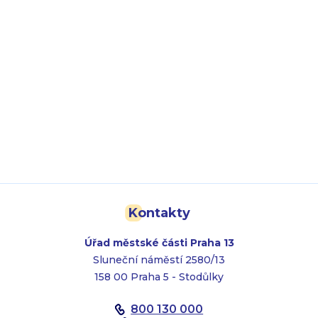
Kontakty
Úřad městské části Praha 13
Sluneční náměstí 2580/13
158 00 Praha 5 - Stodůlky
800 130 000