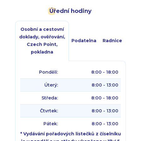
Úřední hodiny
Osobní a cestovní
doklady, ověřování,
Podatelna
Radnice
Czech Point,
pokladna
Pondělí:
8:00 - 18:00
Úterý:
8:00 - 13:00
Středa:
8:00 - 18:00
Čtvrtek:
8:00 - 13:00
Pátek:
8:00 - 13:00
* Vydávání pořadových lístečků z číselníku