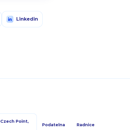
Linkedin
 Czech Point,
Podatelna
Radnice