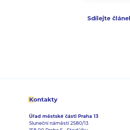
Sdílejte článe
Kontakty
Úřad městské části Praha 13
Sluneční náměstí 2580/13