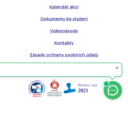
Kalendář akcí
Dokumenty ke stažení
Videonávody
Kontakty
Zásady ochrany osobních údajů
Mapa serveru
RSS kanál