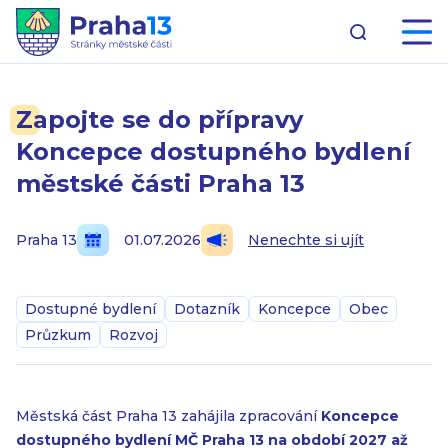
Zapojte se do přípravy
Koncepce dostupného bydlení
městské části Praha 13
Praha 13
01.07.2026
Nenechte si ujít
Dostupné bydlení
Dotazník
Koncepce
Obec
Průzkum
Rozvoj
Městská část Praha 13 zahájila zpracování
Koncepce
dostupného bydlení MČ Praha 13 na období 2027 až