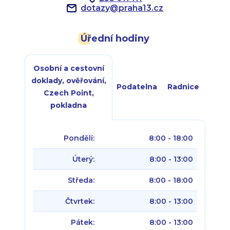
dotazy
@
praha13.cz
Úřední hodiny
Osobní a cestovní
doklady, ověřování,
Podatelna
Radnice
Czech Point,
pokladna
Pondělí:
8:00 - 18:00
Úterý:
8:00 - 13:00
Středa:
8:00 - 18:00
Čtvrtek:
8:00 - 13:00
Pátek:
8:00 - 13:00