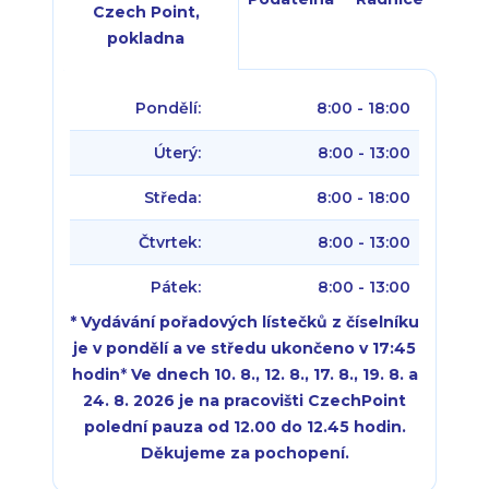
Czech Point,
pokladna
Pondělí:
8:00 - 18:00
Úterý:
8:00 - 13:00
Středa:
8:00 - 18:00
Čtvrtek:
8:00 - 13:00
Pátek:
8:00 - 13:00
* Vydávání pořadových lístečků z číselníku
je v pondělí a ve středu ukončeno v 17:45
hodin
*
Ve dnech 10. 8., 12. 8., 17. 8., 19. 8. a
24. 8. 2026 je na pracovišti CzechPoint
polední pauza od 12.00 do 12.45 hodin.
Děkujeme za pochopení.