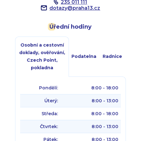
235 011 111
dotazy
@
praha13.cz
Úřední hodiny
Osobní a cestovní
doklady, ověřování,
Podatelna
Radnice
Czech Point,
pokladna
Pondělí:
8:00 - 18:00
Úterý:
8:00 - 13:00
Středa:
8:00 - 18:00
Čtvrtek:
8:00 - 13:00
Pátek:
8:00 - 13:00