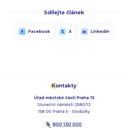
Sdílejte článek
Facebook
X
Linkedin
Kontakty
Úřad městské části Praha 13
Sluneční náměstí 2580/13
158 00 Praha 5 - Stodůlky
800 130 000