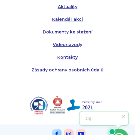
Aktuality
Kalendář akcí
Dokumenty ke stažení
Videonávody
Kontakty
Zásady ochrany osobních údajů