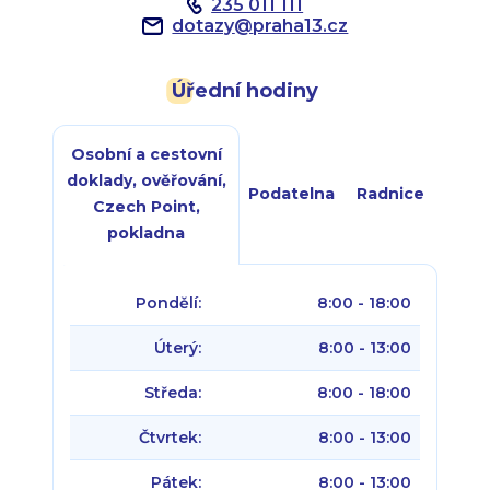
235 011 111
dotazy
@
praha13.cz
Úřední hodiny
Osobní a cestovní
doklady, ověřování,
Podatelna
Radnice
Czech Point,
pokladna
Pondělí:
8:00 - 18:00
Úterý:
8:00 - 13:00
Středa:
8:00 - 18:00
Čtvrtek:
8:00 - 13:00
Pátek:
8:00 - 13:00