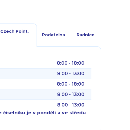
 Czech Point,
Podatelna
Radnice
8:00 - 18:00
8:00 - 13:00
8:00 - 18:00
8:00 - 13:00
8:00 - 13:00
 číselníku je v pondělí a ve středu