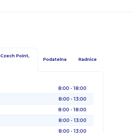
 Czech Point,
Podatelna
Radnice
8:00 - 18:00
8:00 - 13:00
8:00 - 18:00
8:00 - 13:00
8:00 - 13:00