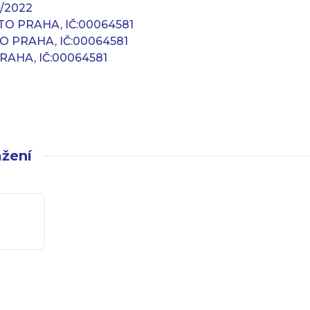
/2022
O PRAHA, IČ:00064581
O PRAHA, IČ:00064581
AHA, IČ:00064581
žení