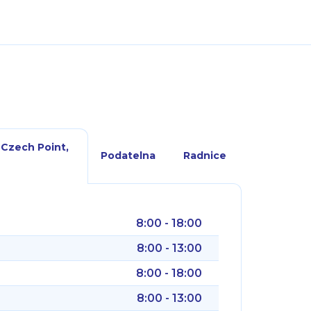
 Czech Point,
Podatelna
Radnice
8:00 - 18:00
8:00 - 13:00
8:00 - 18:00
8:00 - 13:00