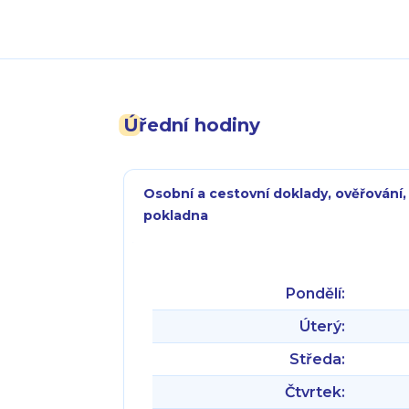
Úřední hodiny
Osobní a cestovní doklady, ověřování,
pokladna
Pondělí:
Úterý:
Středa:
Čtvrtek: