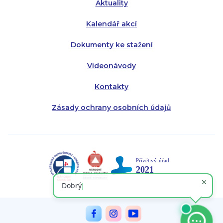
Aktuality
Kalendář akcí
Dokumenty ke stažení
Videonávody
Kontakty
Zásady ochrany osobních údajů