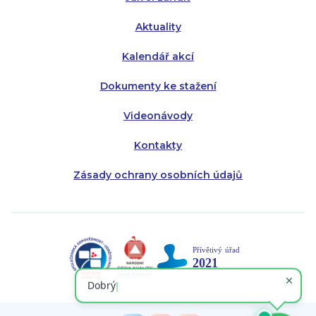
Aktuality
Kalendář akcí
Dokumenty ke stažení
Videonávody
Kontakty
Zásady ochrany osobních údajů