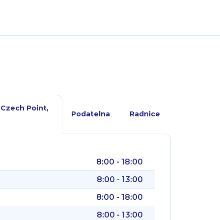
 Czech Point,
Podatelna
Radnice
8:00 - 18:00
8:00 - 13:00
8:00 - 18:00
8:00 - 13:00