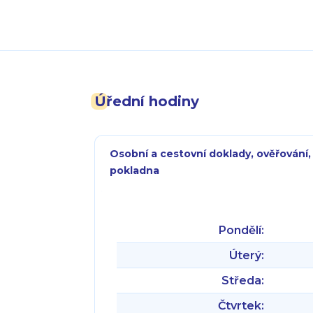
Úřední hodiny
Osobní a cestovní doklady, ověřování,
pokladna
Pondělí:
Úterý:
Středa:
Čtvrtek: