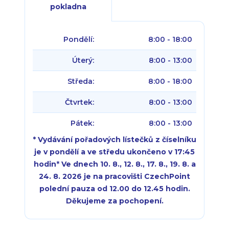
pokladna
Pondělí:
8:00 - 18:00
Úterý:
8:00 - 13:00
Středa:
8:00 - 18:00
Čtvrtek:
8:00 - 13:00
Pátek:
8:00 - 13:00
* Vydávání pořadových lístečků z číselníku
je v pondělí a ve středu ukončeno v 17:45
hodin
*
Ve dnech 10. 8., 12. 8., 17. 8., 19. 8. a
24. 8. 2026 je na pracovišti CzechPoint
polední pauza od 12.00 do 12.45 hodin.
Děkujeme za pochopení.